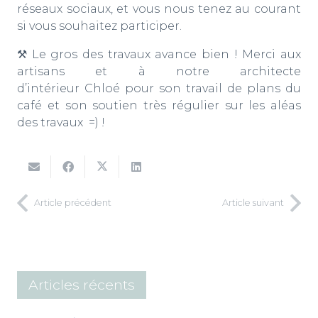
réseaux sociaux, et vous nous tenez au courant
si vous souhaitez participer.
⚒ Le gros des travaux avance bien ! Merci aux
artisans et à notre architecte
d’intérieur Chloé pour son travail de plans du
café et son soutien très régulier sur les aléas
des travaux =) !
Article précédent
Article suivant
Articles récents