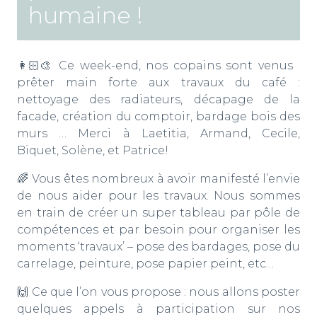
humaine !
👩🏻‍🎨 Ce week-end, nos copains sont venus
prêter main forte aux travaux du café :
nettoyage des radiateurs, décapage de la
facade, création du comptoir, bardage bois des
murs … Merci à Laetitia, Armand, Cecile,
Biquet, Solène, et Patrice!
🌈 Vous êtes nombreux à avoir manifesté l’envie
de nous aider pour les travaux. Nous sommes
en train de créer un super tableau par pôle de
compétences et par besoin pour organiser les
moments ‘travaux’ – pose des bardages, pose du
carrelage, peinture, pose papier peint, etc…
🙌 Ce que l’on vous propose : nous allons poster
quelques appels à participation sur nos