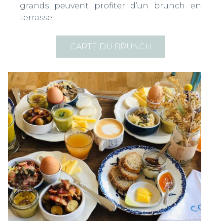
grands peuvent profiter d’un brunch en
terrasse.
CARTE DU BRUNCH