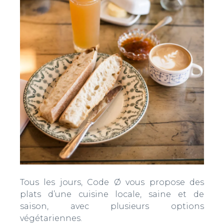
Tous les jours, Code Ø vous propose des
plats d’une cuisine locale, saine et de
saison, avec plusieurs options
végétariennes.