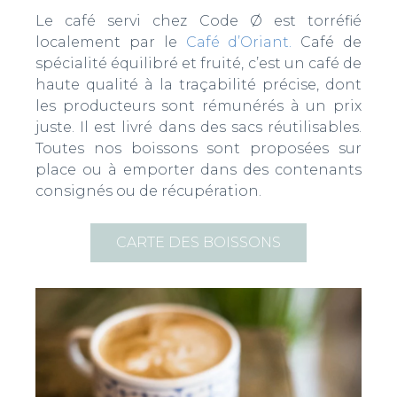
Le café servi chez Code Ø est torréfié
localement par le
Café d’Oriant.
Café de
spécialité équilibré et fruité, c’est un café de
haute qualité à la traçabilité précise, dont
les producteurs sont rémunérés à un prix
juste. Il est livré dans des sacs réutilisables.
Toutes nos boissons sont proposées sur
place ou à emporter dans des contenants
consignés ou de récupération.
CARTE DES BOISSONS