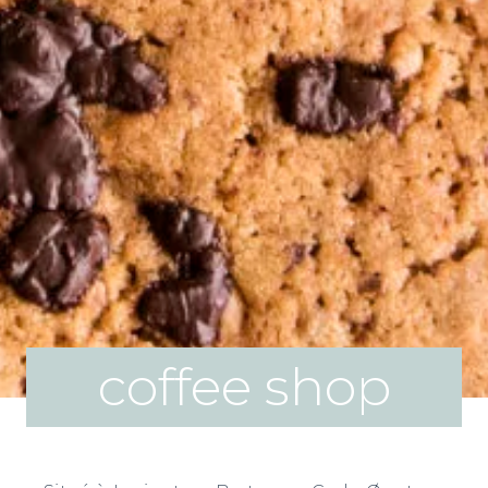
coffee shop