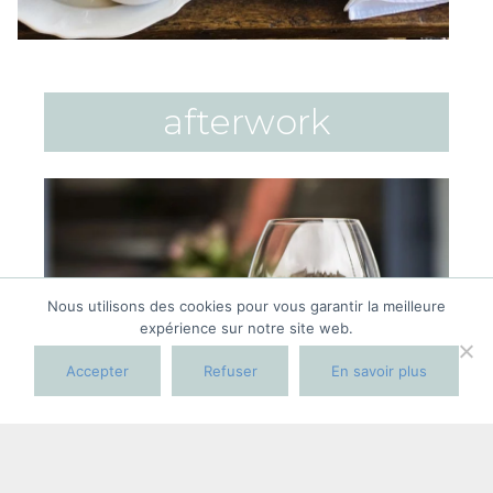
afterwork
Nous utilisons des cookies pour vous garantir la meilleure
expérience sur notre site web.
Accepter
Refuser
En savoir plus